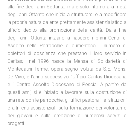
alla fine degli anni Settanta, ma è solo intorno alla metà
degli anni Ottanta che inizia a strutturarsi e a modificare
la propria natura da ente prettamente assistenzialistico a
ufficio dedito alla promozione della carità. Dalla fine
degli anni Ottanta iniziano a nascere i primi Centri di
Ascolto nelle Parrocchie e aumentano il numero di
obiettori di coscienza che prestano il loro servizio in
Caritas; nel 1996 nasce la Mensa di Solidarietà di
Montecatini Terme, opera-segno voluta da S.E. Mons.
De Vivo, e l’anno successivo l’Ufficio Caritas Diocesana
e il Centro Ascolto Diocesano di Pescia. A partire da
questi anni, si è iniziato a lavorare sulla costruzione di
una rete con le parrocchie, gli uffici pastorali, le istituzioni
e altri enti assistenziali, sulla formazione dei volontari e
dei giovani e sulla creazione di numerosi servizi e
progetti.