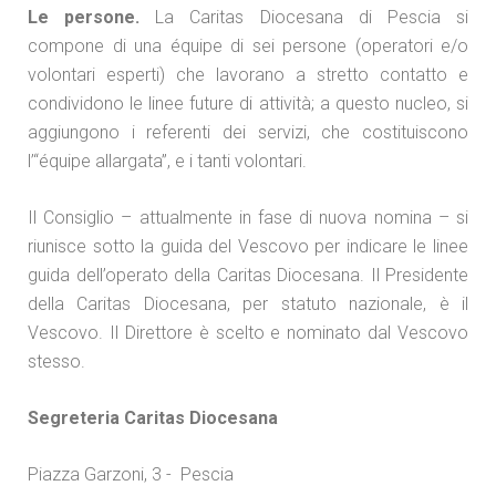
Le persone.
La Caritas Diocesana di Pescia si
compone di una équipe di sei persone (operatori e/o
volontari esperti) che lavorano a stretto contatto e
condividono le linee future di attività; a questo nucleo, si
aggiungono i referenti dei servizi, che costituiscono
l’“équipe allargata”, e i tanti volontari.
Il Consiglio – attualmente in fase di nuova nomina – si
riunisce sotto la guida del Vescovo per indicare le linee
guida dell’operato della Caritas Diocesana. Il Presidente
della Caritas Diocesana, per statuto nazionale, è il
Vescovo. Il Direttore è scelto e nominato dal Vescovo
stesso.
Segreteria Caritas Diocesana
Piazza Garzoni, 3 - Pescia