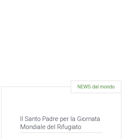
NEWS dal mondo
Il Santo Padre per la Giornata
Mondiale del Rifugiato