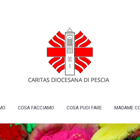
AMO
COSA FACCIAMO
COSA PUOI FARE
MADAME CO