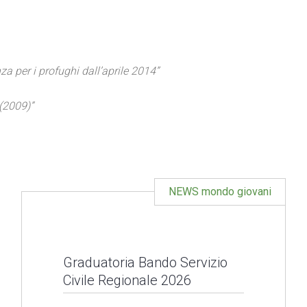
za per i profughi dall’aprile 2014”
 (2009)”
NEWS mondo giovani
Graduatoria Bando Servizio
Civile Regionale 2026