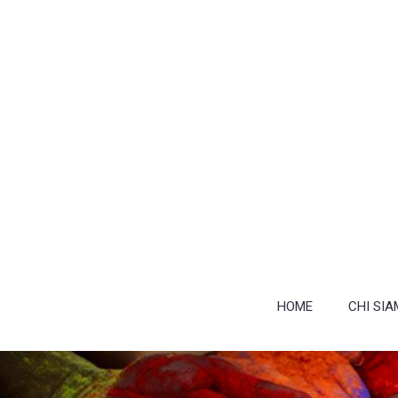
HOME
CHI SI