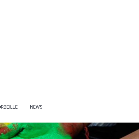
RBEILLE
NEWS