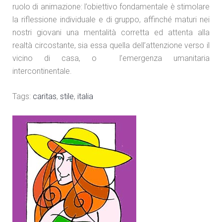
ruolo di animazione: l’obiettivo fondamentale è stimolare
la riflessione individuale e di gruppo, affinché maturi nei
nostri giovani una mentalità corretta ed attenta alla
realtà circostante, sia essa quella dell’attenzione verso il
vicino di casa, o l’emergenza umanitaria
intercontinentale.
Tags:
caritas
,
stile
,
italia