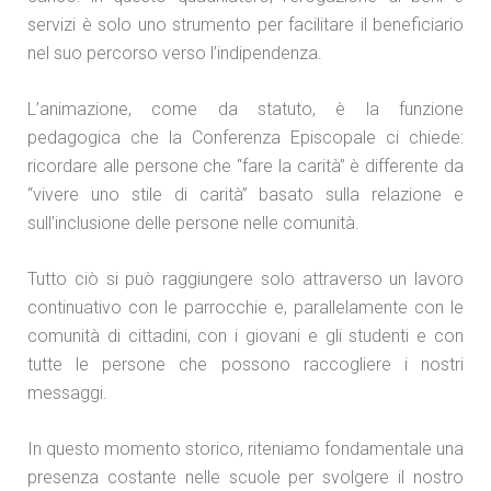
servizi è solo uno strumento per facilitare il beneficiario
nel suo percorso verso l’indipendenza.
L’animazione, come da statuto, è la funzione
pedagogica che la Conferenza Episcopale ci chiede:
ricordare alle persone che “fare la carità” è differente da
“vivere uno stile di carità” basato sulla relazione e
sull’inclusione delle persone nelle comunità.
Tutto ciò si può raggiungere solo attraverso un lavoro
continuativo con le parrocchie e, parallelamente con le
comunità di cittadini, con i giovani e gli studenti e con
tutte le persone che possono raccogliere i nostri
messaggi.
In questo momento storico, riteniamo fondamentale una
presenza costante nelle scuole per svolgere il nostro