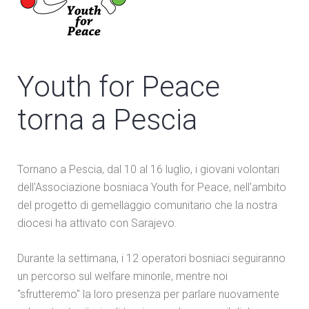
Youth for Peace
torna a Pescia
Tornano a Pescia, dal 10 al 16 luglio, i giovani volontari
dell'Associazione bosniaca Youth for Peace, nell'ambito
del progetto di gemellaggio comunitario che la nostra
diocesi ha attivato con Sarajevo.
Durante la settimana, i 12 operatori bosniaci seguiranno
un percorso sul welfare minorile, mentre noi
"sfrutteremo" la loro presenza per parlare nuovamente