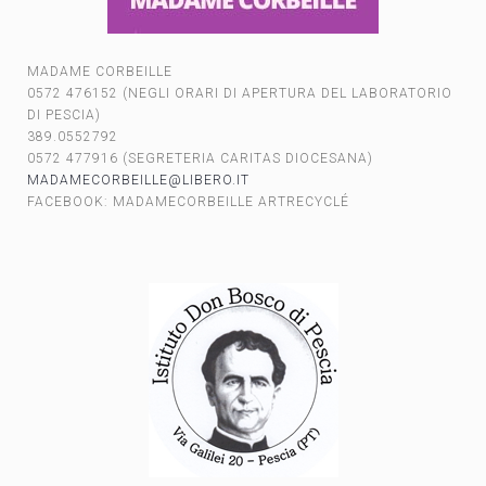
MADAME CORBEILLE
0572 476152 (NEGLI ORARI DI APERTURA DEL LABORATORIO
DI PESCIA)
389.0552792
0572 477916 (SEGRETERIA CARITAS DIOCESANA)
MADAMECORBEILLE@LIBERO.IT
FACEBOOK: MADAMECORBEILLE ARTRECYCLÉ